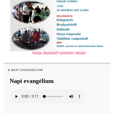
A NAPI EVANGÉLIUM