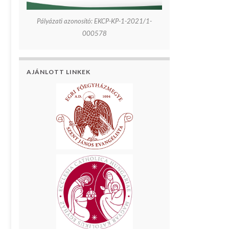
Pályázati azonosító: EKCP-KP-1-2021/1-
000578
AJÁNLOTT LINKEK