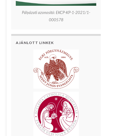
Pályázati azonosító: EKCP-KP-1-2021/1-
000578
AJÁNLOTT LINKEK