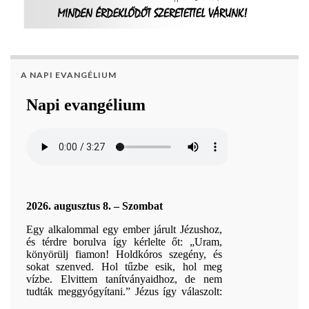
A NAPI EVANGÉLIUM