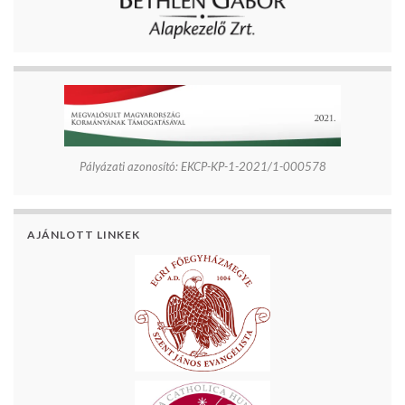
Pályázati azonosító: EKCP-KP-1-2021/1-000578
AJÁNLOTT LINKEK