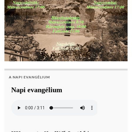
A NAPI EVANGÉLIUM