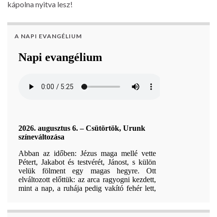
kápolna nyitva lesz!
A NAPI EVANGÉLIUM