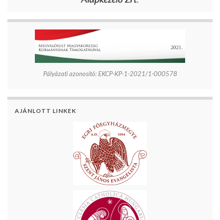
Pályázati azonosító: EKCP-KP-1-2021/1-000578
AJÁNLOTT LINKEK