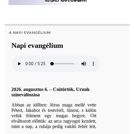
A NAPI EVANGÉLIUM