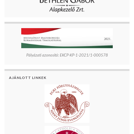
Pályázati azonosító: EKCP-KP-1-2021/1-000578
AJÁNLOTT LINKEK